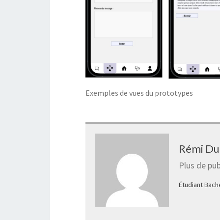
Exemples de vues du prototypes
Rémi Du
Plus de pub
Étudiant Bach