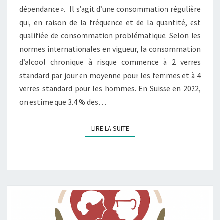
dépendance ». Il s’agit d’une consommation régulière
qui, en raison de la fréquence et de la quantité, est
qualifiée de consommation problématique. Selon les
normes internationales en vigueur, la consommation
d’alcool chronique à risque commence à 2 verres
standard par jour en moyenne pour les femmes et à 4
verres standard pour les hommes. En Suisse en 2022,
on estime que 3.4 % des…
LIRE LA SUITE
LIRE LA SUITE