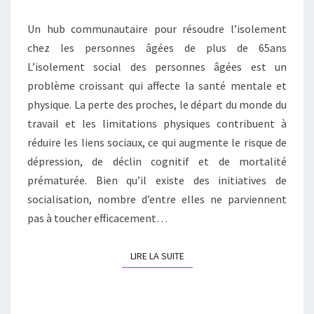
Un hub communautaire pour résoudre l’isolement
chez les personnes âgées de plus de 65ans
L’isolement social des personnes âgées est un
problème croissant qui affecte la santé mentale et
physique. La perte des proches, le départ du monde du
travail et les limitations physiques contribuent à
réduire les liens sociaux, ce qui augmente le risque de
dépression, de déclin cognitif et de mortalité
prématurée. Bien qu’il existe des initiatives de
socialisation, nombre d’entre elles ne parviennent
pas à toucher efficacement…
LIRE LA SUITE
LIRE LA SUITE