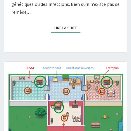
génétiques ou des infections. Bien qu’il n’existe pas de
remède,…
LIRE LA SUITE
LIRE LA SUITE