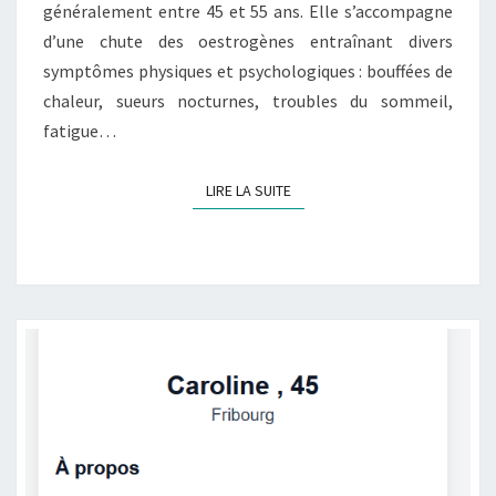
généralement entre 45 et 55 ans. Elle s’accompagne
d’une chute des oestrogènes entraînant divers
symptômes physiques et psychologiques : bouffées de
chaleur, sueurs nocturnes, troubles du sommeil,
fatigue…
LIRE LA SUITE
LIRE LA SUITE