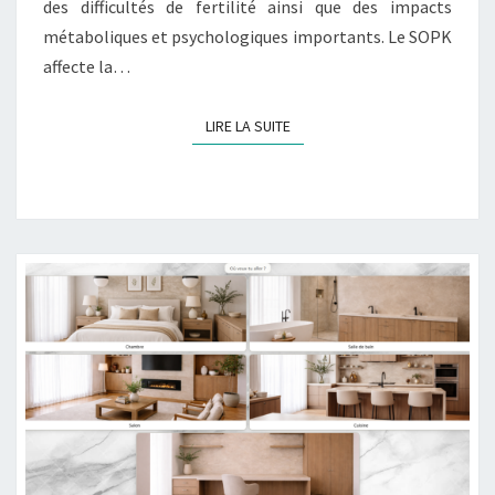
des difficultés de fertilité ainsi que des impacts
métaboliques et psychologiques importants. Le SOPK
affecte la…
LIRE LA SUITE
LIRE LA SUITE