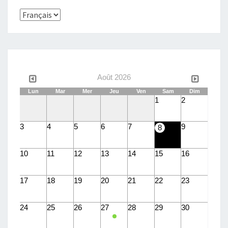
Choisir
une
langue
Août 2026
Lun
Mar
Mer
Jeu
Ven
Sam
Dim
1
2
3
4
5
6
7
9
8
10
11
12
13
14
15
16
17
18
19
20
21
22
23
24
25
26
27
28
29
30