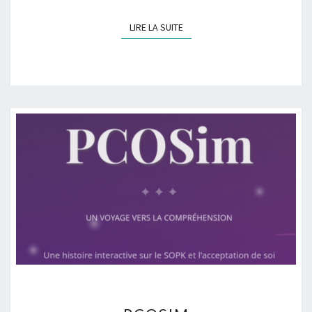
LIRE LA SUITE
LIRE LA SUITE
P