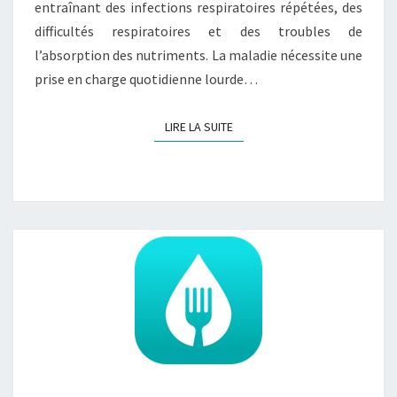
entraînant des infections respiratoires répétées, des
difficultés respiratoires et des troubles de
l’absorption des nutriments. La maladie nécessite une
prise en charge quotidienne lourde…
LIRE LA SUITE
LIRE LA SUITE