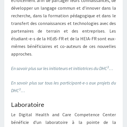
étroitement afin de partager leurs connaissances, de
développer un langage commun et d’innover dans la
recherche, dans la formation pédagogique et dans le
transfert des connaissances et technologies avec des
partenaires de terrain et des entreprises. Les
étudiant-e-s de la HEdS-FR et de la HEIA-FR sont eux-
mêmes bénéficiaires et co-auteurs de ces nouvelles
approches.
3
En savoir plus sur les initiateurs et initiatrices du DHC
…
En savoir plus sur tous les participant-e-s aux projets du
3
DHC
…
Laboratoire
Le Digital Health and Care Competence Center
bénéficie d’un laboratoire à la pointe de la