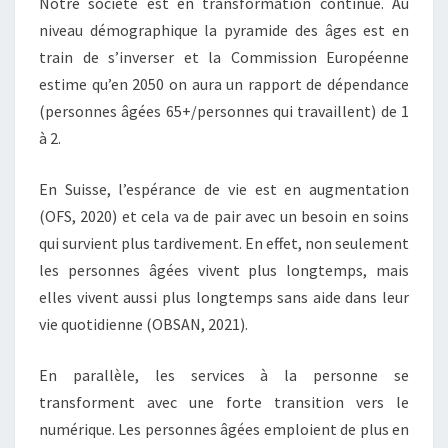
Notre société est en transformation continue. Au
niveau démographique la pyramide des âges est en
train de s’inverser et la Commission Européenne
estime qu’en 2050 on aura un rapport de dépendance
(personnes âgées 65+/personnes qui travaillent) de 1
à 2.
En Suisse, l’espérance de vie est en augmentation
(OFS, 2020) et cela va de pair avec un besoin en soins
qui survient plus tardivement. En effet, non seulement
les personnes âgées vivent plus longtemps, mais
elles vivent aussi plus longtemps sans aide dans leur
vie quotidienne (OBSAN, 2021).
En parallèle, les services à la personne se
transforment avec une forte transition vers le
numérique. Les personnes âgées emploient de plus en