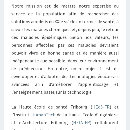
Notre mission est de mettre notre expertise au
service de la population afin de rechercher des
solutions aux défis du XXIe siècle en termes de santé, à
savoir les malades chroniques et, depuis peu, le retour
des maladies épidémiques. Selon nos valeurs, les
personnes affectées par ces maladies devraient
pouvoir vivre en bonne santé et de manière aussi
indépendante que possible, dans leur environnement
de prédilection. En outre, notre objectif est de
développer et d’adopter des technologies éducatives
avancées afin d’améliorer l’apprentissage et
l’enseignement basés sur la technologie.
La Haute école de santé Fribourg (
HEdS-FR
) et
l’Institut
HumanTech
de la Haute Ecole d’Ingénierie
et d’Architecture Fribourg (
HEIA-FR
) collaborent