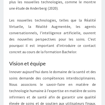
plus les nouvelles technologies, comme le montre
une étude de Anderberg (2020).
Les nouvelles technologies, telles que la Réalité
Virtuelle, la Réalité Augmentée, les agents
conversationnels, l’intelligence artificielle, ouvrent
des nouvelles perspectives pour les soins. C’est
pourquoi il est important d’introduire ce contact
concret au cours de la formation Bachelor.
Vision et équipe
Innover aujourd’hui dans le domaine de la santé et des
soins demande des compétences interdisciplinaires.
Nous associons le savoir-faire en matière de
technologie humaine à l’expertise en matière de soins
infirmiers et de santé afin de garantir une qualité
élevée de soins et de soutien aux utilisateurs finaux.