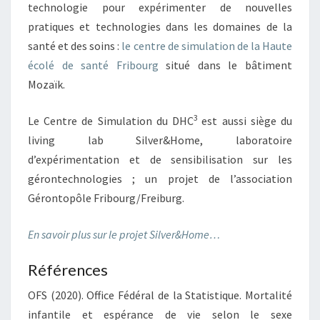
technologie pour expérimenter de nouvelles
pratiques et technologies dans les domaines de la
santé et des soins :
le centre de simulation de la Haute
écolé de santé Fribourg
situé dans le bâtiment
Mozaïk.
3
Le Centre de Simulation du DHC
est aussi siège du
living lab Silver&Home, laboratoire
d’expérimentation et de sensibilisation sur les
gérontechnologies ; un projet de l’association
Gérontopôle Fribourg/Freiburg.
En savoir plus sur le projet Silver&Home…
Références
OFS (2020). Office Fédéral de la Statistique. Mortalité
infantile et espérance de vie selon le sexe