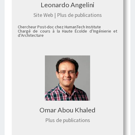
Leonardo Angelini
Site Web
|
Plus de publications
Chercheur Post-doc chez HumanTech Institute
Chargé de cours à la Haute Écolde d’Ingénierie et
d’Architecture
Omar Abou Khaled
Plus de publications