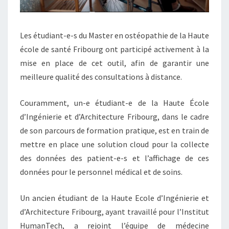
U
R
G
Les étudiant-e-s du Master en ostéopathie de la Haute
école de santé Fribourg ont participé activement à la
mise en place de cet outil, afin de garantir une
meilleure qualité des consultations à distance.
Couramment, un-e étudiant-e de la Haute École
d’Ingénierie et d’Architecture Fribourg, dans le cadre
de son parcours de formation pratique, est en train de
mettre en place une solution cloud pour la collecte
des données des patient-e-s et l’affichage de ces
données pour le personnel médical et de soins.
Un ancien étudiant de la Haute Ecole d’Ingénierie et
d’Architecture Fribourg, ayant travaillé pour l’Institut
HumanTech, a rejoint l’équipe de médecine