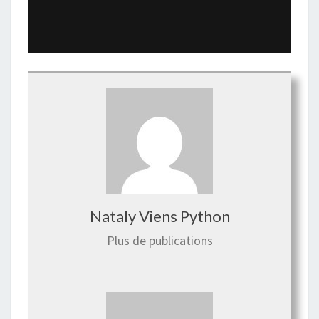
Nataly Viens Python
Plus de publications