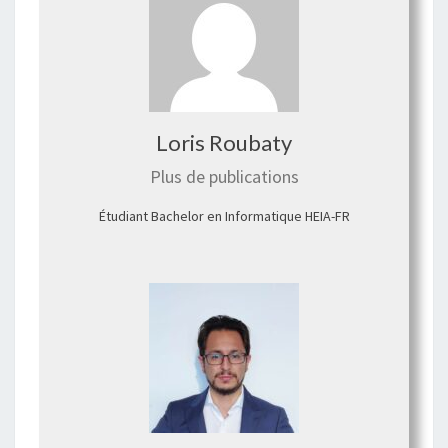
Loris Roubaty
Plus de publications
Étudiant Bachelor en Informatique HEIA-FR