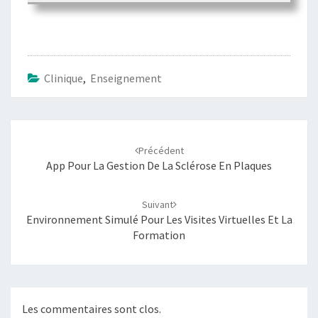
Clinique
,
Enseignement
Navigation
Précédent
d'article
App Pour La Gestion De La Sclérose En Plaques
Suivant
Environnement Simulé Pour Les Visites Virtuelles Et La
Formation
Les commentaires sont clos.