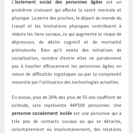
L’
isolement social des personnes âgées
est un
problème croissant qui affecte la santé mentale et
physique. La perte des proches, le départ du monde du
travail et les limitations physiques contribuent à
réduire les liens sociaux, ce qui augmente le risque de
dépression, de déclin cognitif et de mortalité
prématurée. Bien qu’il existe des initiatives de
socialisation, nombre d’entre elles ne parviennent
pas à toucher efficacement les personnes âgées en
raison de difficultés logistiques ou par la complexité
ressentie par l’utilisation des technologies actuelles
En suisse, plus de 26% des plus de 55 ans souffrent de
solitude, cela représente 444’500 personnes. Une
personne socialement isolée
est une personne qui a
très peu de contacts sociaux ou qui se détache,
volontairement ou involontairement, des relations