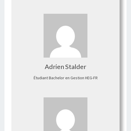
Adrien Stalder
Étudiant Bachelor en Gestion HEG-FR