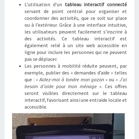
L’utilisation d’un
tableau interactif connecté
servant de point central pour organiser et
coordonner des activités, que ce soit sur place
ou à l’extérieur. Grâce à une interface intuitive,
les utilisateurs peuvent facilement s’inscrire à
des activités. Ce tableau interactif est
également relié à un site web accessible en
ligne pour inclure les personnes qui ne peuvent
pas se déplacer.
Les personnes à mobilité réduite peuvent, par
exemple, publier des « demandes d’aide » telles
que :
« Aidez-moi à tondre mon gazon »
ou
« J’ai
besoin d’aide pour mon ménage »
. Ces offres
seront visibles directement sur le tableau
interactif, favorisant ainsi une entraide locale et
accessible.