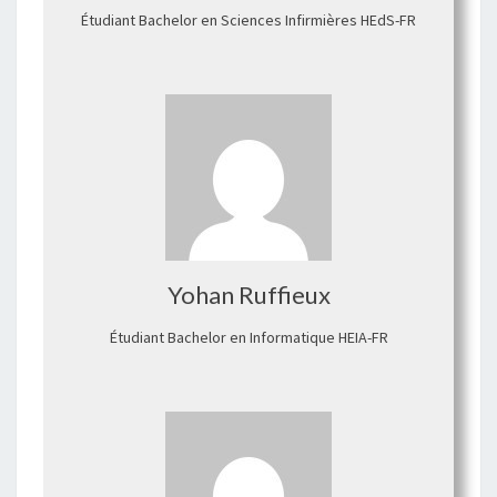
Étudiant Bachelor en Sciences Infirmières HEdS-FR
Yohan Ruffieux
Étudiant Bachelor en Informatique HEIA-FR