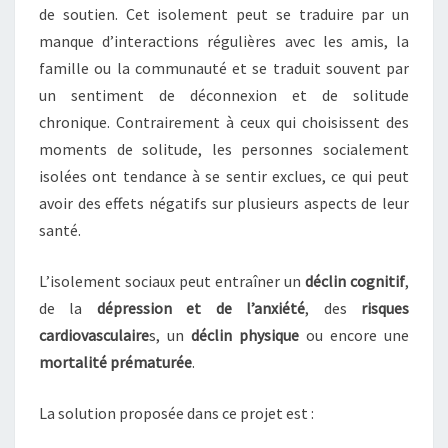
de soutien. Cet isolement peut se traduire par un
manque d’interactions régulières avec les amis, la
famille ou la communauté et se traduit souvent par
un sentiment de déconnexion et de solitude
chronique. Contrairement à ceux qui choisissent des
moments de solitude, les personnes socialement
isolées ont tendance à se sentir exclues, ce qui peut
avoir des effets négatifs sur plusieurs aspects de leur
santé.
L’isolement sociaux peut entraîner un
déclin cognitif
,
de la
dépression et de l’anxiété
, des
risques
cardiovasculaire
s, un
déclin physique
ou encore une
mortalité prématurée
.
La solution proposée dans ce projet est :