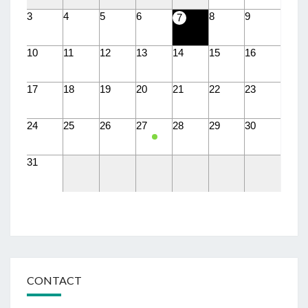
3
4
5
6
8
9
7
10
11
12
13
14
15
16
17
18
19
20
21
22
23
24
25
26
27
28
29
30
31
CONTACT