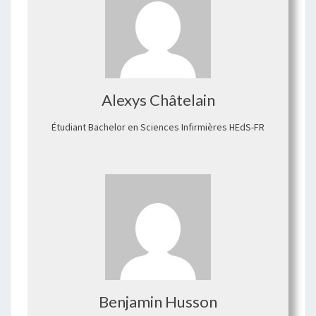
Alexys Châtelain
Étudiant Bachelor en Sciences Infirmières HEdS-FR
Benjamin Husson