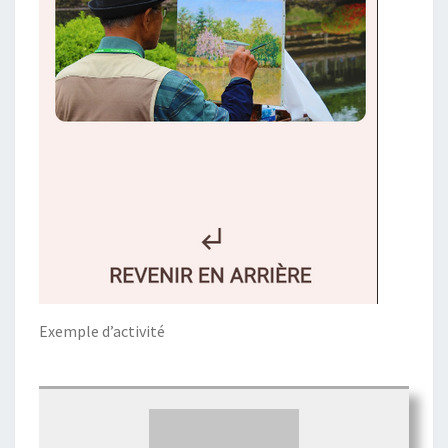
Exemple d’activité