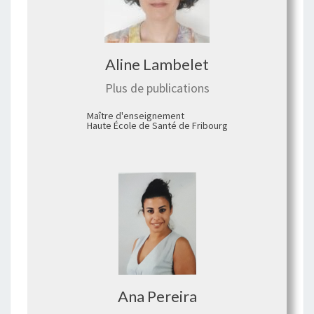
Aline Lambelet
Plus de publications
Maître d'enseignement
Haute École de Santé de Fribourg
Ana Pereira