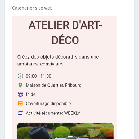
Calendrier site web