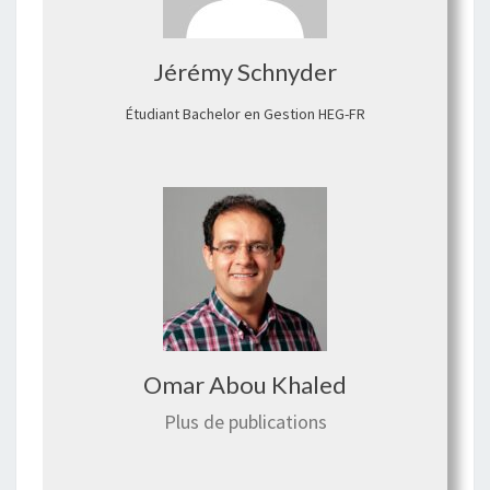
Jérémy Schnyder
Étudiant Bachelor en Gestion HEG-FR
Omar Abou Khaled
Plus de publications