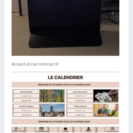
Accueil écran interactif