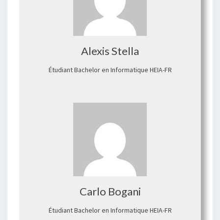
Alexis Stella
Étudiant Bachelor en Informatique HEIA-FR
Carlo Bogani
Étudiant Bachelor en Informatique HEIA-FR