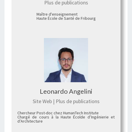
Plus de publications
Maître d'enseignement
Haute École de Santé de Fribourg
Leonardo Angelini
Site Web
|
Plus de publications
Chercheur Post-doc chez HumanTech Institute
Chargé de cours à la Haute Écolde d’Ingénierie et
d’Architecture