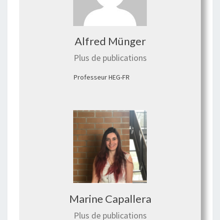
Alfred Münger
Plus de publications
Professeur HEG-FR
Marine Capallera
Plus de publications