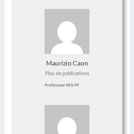
Maurizio Caon
Plus de publications
Professeur HEG-FR