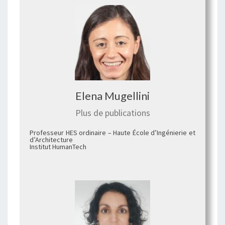
Elena Mugellini
Plus de publications
Professeur HES ordinaire – Haute École d’Ingénierie et
d’Architecture
Institut HumanTech