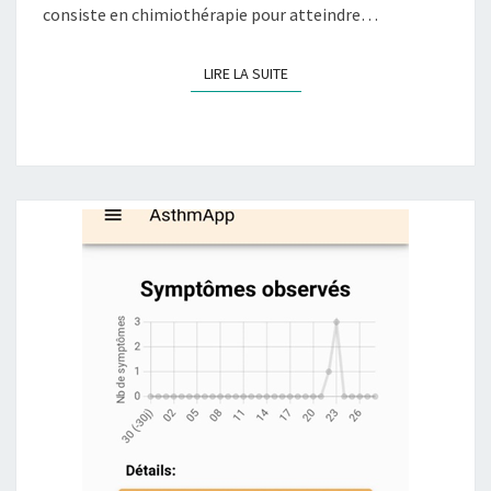
consiste en chimiothérapie pour atteindre…
LIRE LA SUITE
LIRE LA SUITE