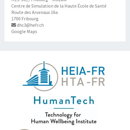
Centre de Simulation de la Haute École de Santé
Route des Arsenaux 16a
1700 Fribourg
dhc3@hefr.ch
Google Maps