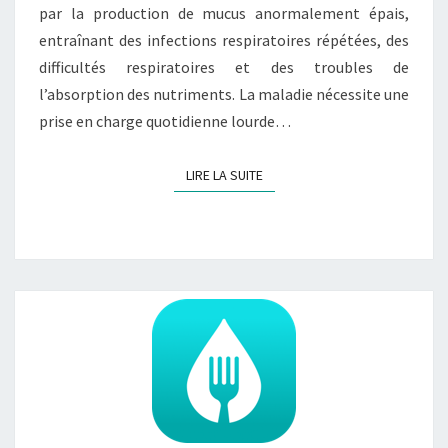
par la production de mucus anormalement épais,
entraînant des infections respiratoires répétées, des
difficultés respiratoires et des troubles de
l’absorption des nutriments. La maladie nécessite une
prise en charge quotidienne lourde…
LIRE LA SUITE
LIRE LA SUITE