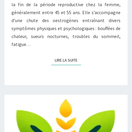
la fin de la période reproductive chez la femme,
généralement entre 45 et 55 ans. Elle s’accompagne
d’une chute des oestrogènes entraînant divers
symptômes physiques et psychologiques : bouffées de
chaleur, sueurs nocturnes, troubles du sommeil,
fatigue…
LIRE LA SUITE
LIRE LA SUITE