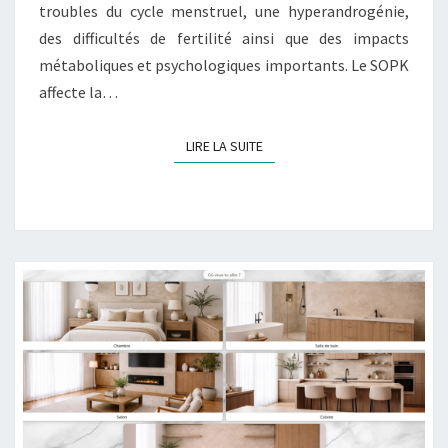
troubles du cycle menstruel, une hyperandrogénie,
des difficultés de fertilité ainsi que des impacts
métaboliques et psychologiques importants. Le SOPK
affecte la…
LIRE LA SUITE
LIRE LA SUITE