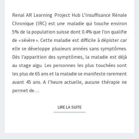
Renal AR Learning Project Hub L’Insuffisance Rénale
Chronique (IRC) est une maladie qui touche environ
5% de la population suisse dont 0.4% que l’on qualifie
de « sévère ». Cette maladie est difficile à dépister car
elle se développe plusieurs années sans symptômes.
Dès l’apparition des symptômes, la maladie est déjà
au stage aigu. Les personnes les plus touchées sont
les plus de 65 ans et la maladie se manifeste rarement
avant 45 ans. A l’heure actuelle, aucune thérapie ne
permet de…
LIRE LA SUITE
LIRE LA SUITE