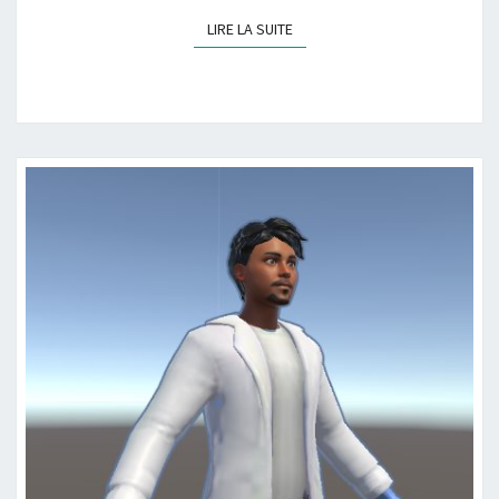
LIRE LA SUITE
LIRE LA SUITE