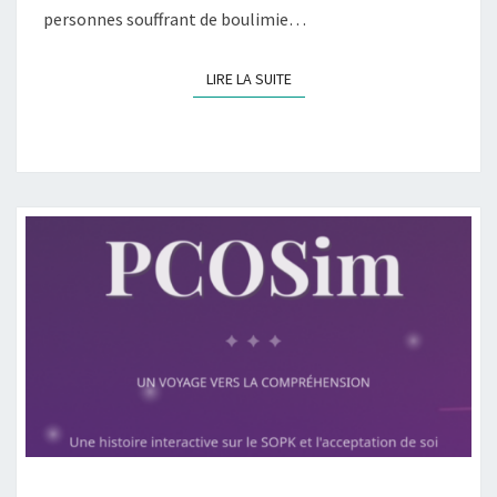
personnes souffrant de boulimie…
LIRE LA SUITE
LIRE LA SUITE