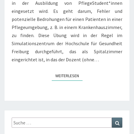
in der Ausbildung von PflegeStudent*innen
eingesetzt wird. Es geht darum, Fehler und
potenzielle Bedrohungen für einen Patienten in einer
Pflegeumgebung, z. B. in einem Krankenhauszimmer,
zu finden. Diese Übung wird in der Regel im
Simulationszentrum der Hochschule für Gesundheit
Freiburg durchgeführt, das als Spitalzimmer
eingerichtet ist, in das der Dozent (ohne…
WEITERLESEN
WEITERLESEN
Suche
Suchen
nach: