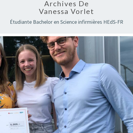
Archives De
Vanessa Vorlet
Étudiante Bachelor en Science infirmières HEdS-FR