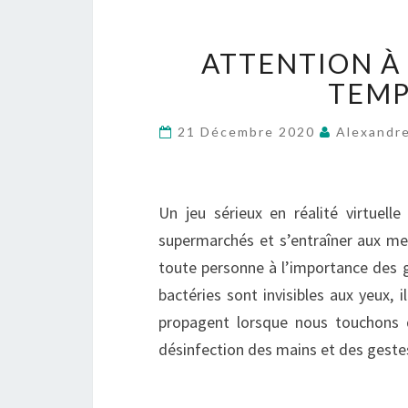
ATTENTION À
TEMP
21 Décembre 2020
Alexandre
Un jeu sérieux en réalité virtuell
supermarchés et s’entraîner aux me
toute personne à l’importance des g
bactéries sont invisibles aux yeux, 
propagent lorsque nous touchons d
désinfection des mains et des geste