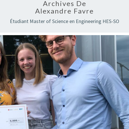
Archives De
Alexandre Favre
Étudiant Master of Science en Engineering HES-SO