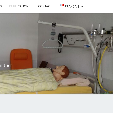
TS
PUBLICATIONS
CONTACT
FRANÇAIS
nter