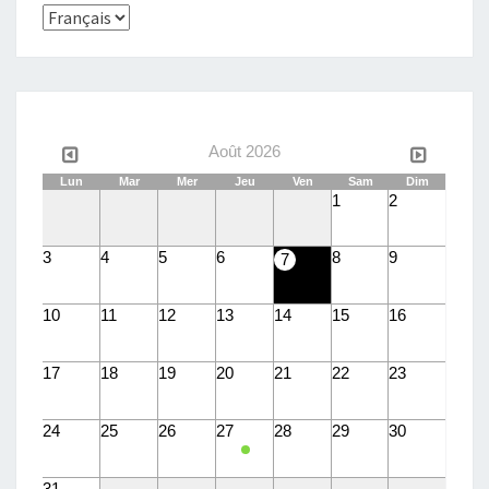
Choisir
une
langue
Août 2026
Lun
Mar
Mer
Jeu
Ven
Sam
Dim
1
2
3
4
5
6
8
9
7
10
11
12
13
14
15
16
17
18
19
20
21
22
23
24
25
26
27
28
29
30
31