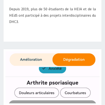
Depuis 2019, plus de 50 étudiants de la HEIA et de la
HEdS ont participé à des projets interdisciplinaires du
DHC3.