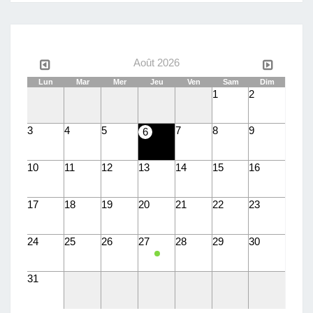
langue
Août 2026
Lun
Mar
Mer
Jeu
Ven
Sam
Dim
1
2
3
4
5
7
8
9
6
10
11
12
13
14
15
16
17
18
19
20
21
22
23
24
25
26
27
28
29
30
31