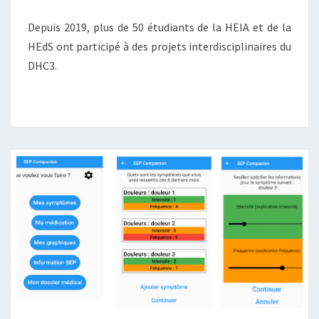
Depuis 2019, plus de 50 étudiants de la HEIA et de la
HEdS ont participé à des projets interdisciplinaires du
DHC3.