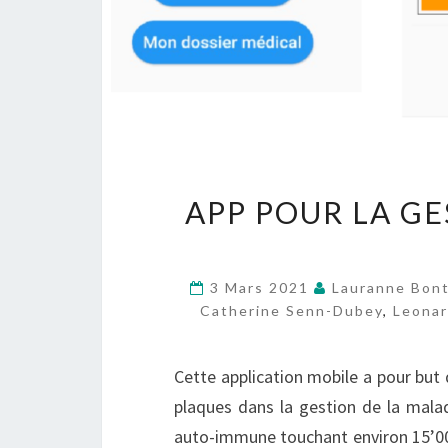
APP POUR LA GE
3 Mars 2021
Lauranne Bon
Catherine Senn-Dubey
,
Leonar
Cette application mobile a pour but
plaques dans la gestion de la mala
auto-immune touchant environ 15’00