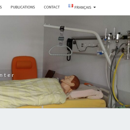
TS
PUBLICATIONS
CONTACT
FRANÇAIS
nter