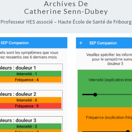
Archives De
Catherine Senn-Dubey
Professeur HES associé – Haute École de Santé de Fribourg