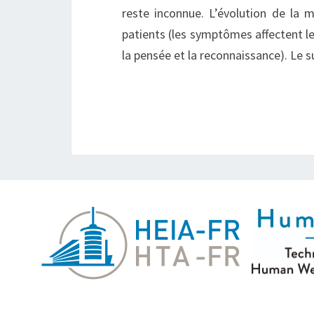
reste inconnue. L’évolution de la m
patients (les symptômes affectent les
la pensée et la reconnaissance). Le 